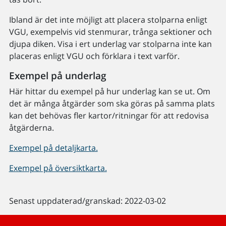
Ibland är det inte möjligt att placera stolparna enligt
VGU, exempelvis vid stenmurar, trånga sektioner och
djupa diken. Visa i ert underlag var stolparna inte kan
placeras enligt VGU och förklara i text varför.
Exempel på underlag
Här hittar du exempel på hur underlag kan se ut. Om
det är många åtgärder som ska göras på samma plats
kan det behövas fler kartor/ritningar för att redovisa
åtgärderna.
Exempel på detaljkarta.
Exempel på översiktkarta.
Senast uppdaterad/granskad: 2022-03-02