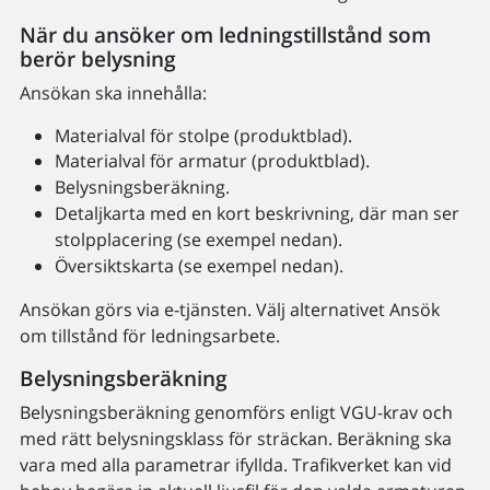
När du ansöker om ledningstillstånd som
berör belysning
Ansökan ska innehålla:
Materialval för stolpe (produktblad).
Materialval för armatur (produktblad).
Belysningsberäkning.
Detaljkarta med en kort beskrivning, där man ser
stolpplacering (se exempel nedan).
Översiktskarta (se exempel nedan).
Ansökan görs via e-tjänsten. Välj alternativet Ansök
om tillstånd för ledningsarbete.
Belysningsberäkning
Belysningsberäkning genomförs enligt VGU-krav och
med rätt belysningsklass för sträckan. Beräkning ska
vara med alla parametrar ifyllda. Trafikverket kan vid