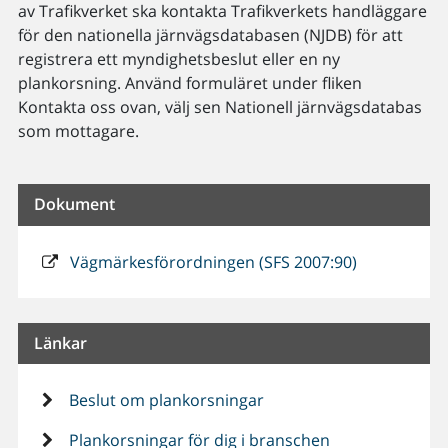
av Trafikverket ska kontakta Trafikverkets handläggare
för den nationella järnvägsdatabasen (NJDB) för att
registrera ett myndighetsbeslut eller en ny
plankorsning. Använd formuläret under fliken
Kontakta oss ovan, välj sen Nationell järnvägsdatabas
som mottagare.
Dokument
Vägmärkesförordningen (SFS 2007:90)
Länkar
Beslut om plankorsningar
Plankorsningar för dig i branschen