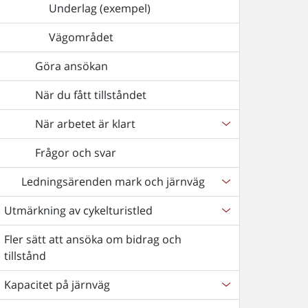
Underlag (exempel)
Vägområdet
Göra ansökan
När du fått tillståndet
När arbetet är klart
Frågor och svar
Ledningsärenden mark och järnväg
Utmärkning av cykelturistled
Fler sätt att ansöka om bidrag och
tillstånd
Kapacitet på järnväg