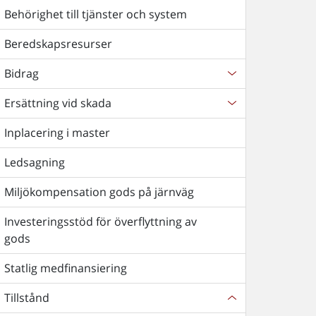
Behörighet till tjänster och system
Beredskapsresurser
Bidrag
Ersättning vid skada
Inplacering i master
Ledsagning
Miljökompensation gods på järnväg
Investeringsstöd för överflyttning av
gods
Statlig medfinansiering
Tillstånd