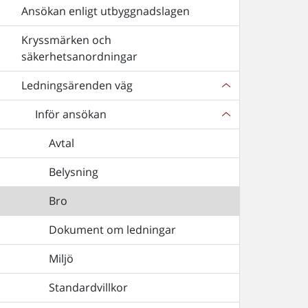
Ansökan enligt utbyggnadslagen
Kryssmärken och
säkerhetsanordningar
Ledningsärenden väg
Inför ansökan
Avtal
Belysning
Bro
Dokument om ledningar
Miljö
Standardvillkor