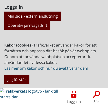
Logga in
Min sida - extern anslutning
Operativ järnvägsdrift
Kakor (cookies)
Trafikverket använder kakor för att
förbättra och anpassa ditt besök på vår webbplats.
Genom att använda webbplatsen accepterar du
användandet av dessa kakor.
Läs mer om kakor och hur du avaktiverar dem
Jag förstår
Logga in
Sök