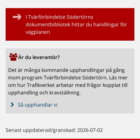
I Tvärförbindelse Södertörns
dokumentbibliotek hittar du handlingar för
vägplanen
Är du leverantör?
Det är många kommande upphandlingar på gång
inom program Tvärförbindelse Södertörn. Läs mer
om hur Trafikverket arbetar med frågor kopplat till
upphandling och kravställning.
Så upphandlar vi
Senast uppdaterad/granskad: 2026-07-02