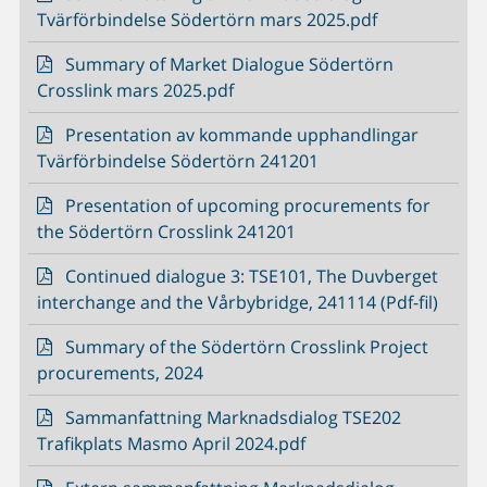
Tvärförbindelse Södertörn mars 2025.pdf
Summary of Market Dialogue Södertörn
Crosslink mars 2025.pdf
Presentation av kommande upphandlingar
Tvärförbindelse Södertörn 241201
Presentation of upcoming procurements for
the Södertörn Crosslink 241201
Continued dialogue 3: TSE101, The Duvberget
interchange and the Vårbybridge, 241114 (Pdf-fil)
Summary of the Södertörn Crosslink Project
procurements, 2024
Sammanfattning Marknadsdialog TSE202
Trafikplats Masmo April 2024.pdf