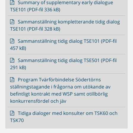
Summary of supplementary early dialogue
TSE101 (PDF-fil 336 kB)
Sammanställning kompletterande tidig dialog
TSE101 (PDF-fil 328 kB)
Sammanställning tidig dialog TSE101 (PDF-fil
457 kB)
Sammanställning tidig dialog TSE501 (PDF-fil
291 kB)
Program Tvärförbindelse Södertörns
ställningstagande i frågorna om utökande av
befintligt kontrakt med WSP samt otillbörlig
konkurrensfördel och jäv
Tidiga dialoger med konsulter om TSK60 och
TSK70