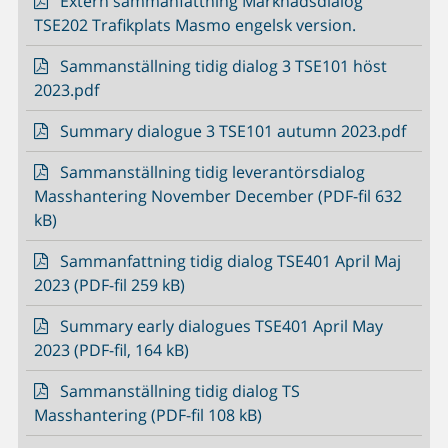
Extern sammanfattning Marknadsdialog
TSE202 Trafikplats Masmo engelsk version.
Sammanställning tidig dialog 3 TSE101 höst
2023.pdf
Summary dialogue 3 TSE101 autumn 2023.pdf
Sammanställning tidig leverantörsdialog
Masshantering November December (PDF-fil 632
kB)
Sammanfattning tidig dialog TSE401 April Maj
2023 (PDF-fil 259 kB)
Summary early dialogues TSE401 April May
2023 (PDF-fil, 164 kB)
Sammanställning tidig dialog TS
Masshantering (PDF-fil 108 kB)