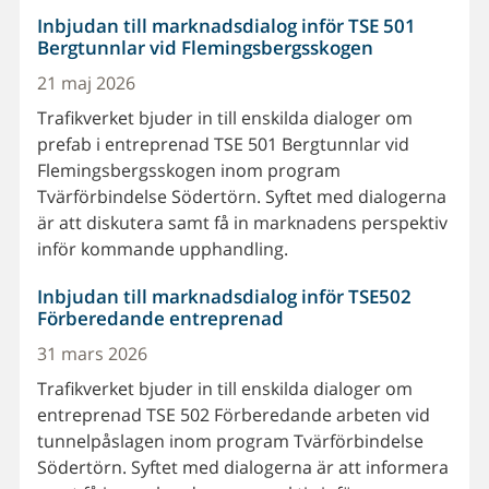
Inbjudan till marknadsdialog inför TSE 501
Bergtunnlar vid Flemingsbergsskogen
21 maj 2026
Trafikverket bjuder in till enskilda dialoger om
prefab i entreprenad TSE 501 Bergtunnlar vid
Flemingsbergsskogen inom program
Tvärförbindelse Södertörn. Syftet med dialogerna
är att diskutera samt få in marknadens perspektiv
inför kommande upphandling.
Inbjudan till marknadsdialog inför TSE502
Förberedande entreprenad
31 mars 2026
Trafikverket bjuder in till enskilda dialoger om
entreprenad TSE 502 Förberedande arbeten vid
tunnelpåslagen inom program Tvärförbindelse
Södertörn. Syftet med dialogerna är att informera