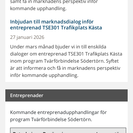
samt få in marknadens perspektiv inför
kommande upphandling.
Inbjudan till marknadsdialog inför
entreprenad TSE301 Trafikplats Kästa
27 januari 2026
Under mars månad bjuder vi in till enskilda
dialoger om entreprenad TSE301 Trafikplats Kästa
inom program Tvärförbindelse Södertörn. Syftet
är att informera och få in marknadens perspektiv
inför kommande upphandling.
Entreprenader
Kommande entreprenadupphandlingar för
program Tvärförbindelse Södertörn.