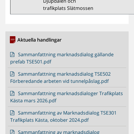
Djupdalen och
trafikplats Slätmossen
Aktuella handlingar
Sammanfattning marknadsdialog gällande
prefab TSE501.pdf
Sammanfattning marknadsdialog TSE502
Förberedande arbeten vid tunnelpåslag.pdf
Sammanfattning marknadsdialoger Trafikplats
Kästa mars 2026.pdf
Sammanfattning av Marknadsdialog TSE301
Trafikplats Kästa, oktober 2024.pdf
Sammanfattning av marknadsdialog