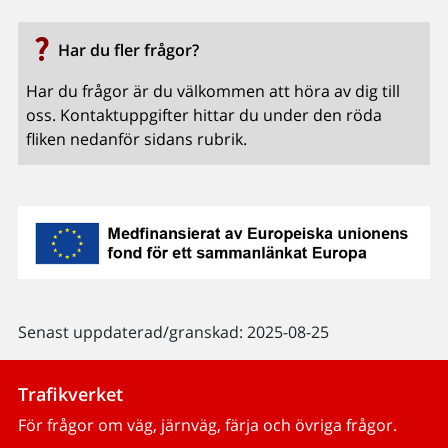
Har du fler frågor?
Har du frågor är du välkommen att höra av dig till
oss. Kontaktuppgifter hittar du under den röda
fliken nedanför sidans rubrik.
Senast uppdaterad/granskad: 2025-08-25
Trafikverket
För frågor om väg, järnväg, färja och övriga frågor.