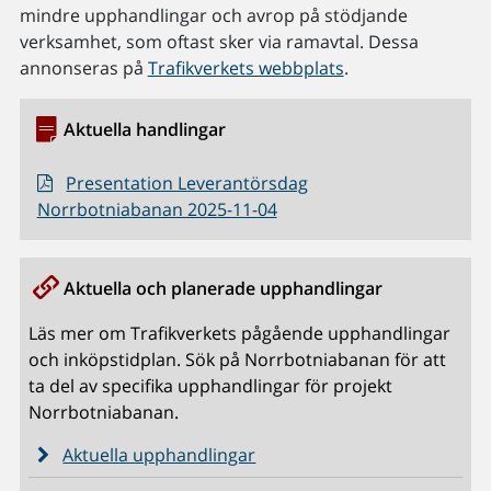
mindre upphandlingar och avrop på stödjande
verksamhet, som oftast sker via ramavtal. Dessa
annonseras på
Trafikverkets webbplats
.
Aktuella handlingar
Presentation Leverantörsdag
Norrbotniabanan 2025-11-04
Aktuella och planerade upphandlingar
Läs mer om Trafikverkets pågående upphandlingar
och inköpstidplan. Sök på Norrbotniabanan för att
ta del av specifika upphandlingar för projekt
Norrbotniabanan.
Aktuella upphandlingar