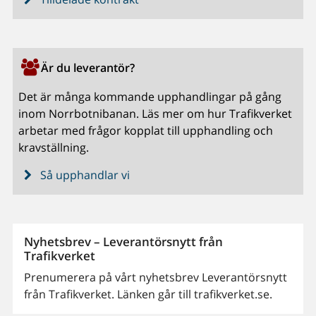
Är du leverantör?
Det är många kommande upphandlingar på gång
inom Norrbotnibanan. Läs mer om hur Trafikverket
arbetar med frågor kopplat till upphandling och
kravställning.
Så upphandlar vi
Nyhetsbrev – Leverantörsnytt från
Trafikverket
Prenumerera på vårt nyhetsbrev Leverantörsnytt
från Trafikverket. Länken går till trafikverket.se.