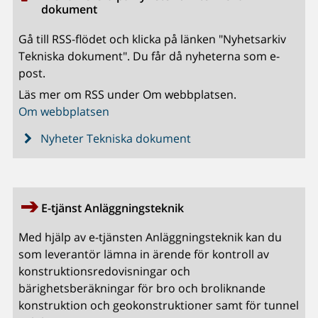
dokument
Gå till RSS-flödet och klicka på länken "Nyhetsarkiv
Tekniska dokument". Du får då nyheterna som e-
post.
Läs mer om RSS under Om webbplatsen.
Om webbplatsen
Nyheter Tekniska dokument
E-tjänst Anläggningsteknik
Med hjälp av e-tjänsten Anläggningsteknik kan du
som leverantör lämna in ärende för kontroll av
konstruktionsredovisningar och
bärighetsberäkningar för bro och broliknande
konstruktion och geokonstruktioner samt för tunnel