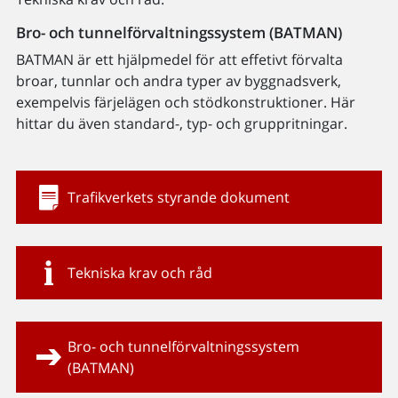
Bro- och tunnelförvaltningssystem (BATMAN)
BATMAN är ett hjälpmedel för att effetivt förvalta
broar, tunnlar och andra typer av byggnadsverk,
exempelvis färjelägen och stödkonstruktioner. Här
hittar du även standard-, typ- och gruppritningar.
Trafikverkets styrande dokument
Tekniska krav och råd
Bro- och tunnelförvaltningssystem
(BATMAN)