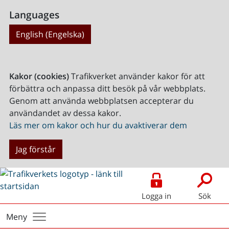
Languages
English (Engelska)
Kakor (cookies)
Trafikverket använder kakor för att
förbättra och anpassa ditt besök på vår webbplats.
Genom att använda webbplatsen accepterar du
användandet av dessa kakor.
Läs mer om kakor och hur du avaktiverar dem
Jag förstår
Logga in
Sök
Meny