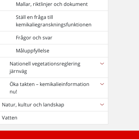
Mallar, riktlinjer och dokument
Ställ en fråga till
kemikaliegranskningsfunktionen
Frågor och svar
Måluppfyllelse
Nationell vegetationsreglering
järnväg
Öka takten – kemikalieinformation
nu!
Natur, kultur och landskap
Vatten