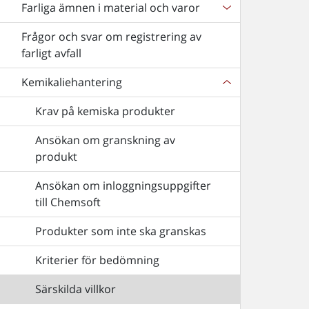
Farliga ämnen i material och varor
Frågor och svar om registrering av
farligt avfall
Kemikaliehantering
Krav på kemiska produkter
Ansökan om granskning av
produkt
Ansökan om inloggningsuppgifter
till Chemsoft
Produkter som inte ska granskas
Kriterier för bedömning
Särskilda villkor