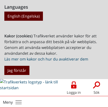
Languages
English (Engelska)
Kakor (cookies)
Trafikverket använder kakor för att
förbättra och anpassa ditt besök på vår webbplats.
Genom att använda webbplatsen accepterar du
användandet av dessa kakor.
Läs mer om kakor och hur du avaktiverar dem
Jag förstår
Logga in
Sök
Meny