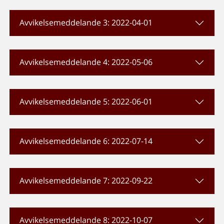
Avvikelsemeddelande 3: 2022-04-01
Avvikelsemeddelande 4: 2022-05-06
Avvikelsemeddelande 5: 2022-06-01
Avvikelsemeddelande 6: 2022-07-14
Avvikelsemeddelande 7: 2022-09-22
Avvikelsemeddelande 8: 2022-10-07