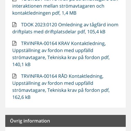
interaktionen mellan strömavtagaren och
kontaktledningen pdf, 1,4 MB
TDOK 2023:0120 Omledning av tågfärd inom
driftplats med driftplatsdelar pdf, 105,4 kB
TRVINFRA-00164 KRAV Kontaktledning,
Uppställning av fordon med uppfälld
strömavtagare, Tekniska krav på fordon pdf,
140,1 kB
TRVINFRA-00164 RÅD Kontaktledning,
Uppställning av fordon med uppfälld
strömavtagare, Tekniska krav på fordon pdf,
162,6 kB
Övrig information