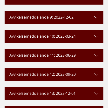
Avvikelsemeddelande 9: 2022-12-02
Avvikelsemeddelande 10: 2023-03-24
Avvikelsemeddelande 11: 2023-06-29
Avvikelsemeddelande 12: 2023-09-20
Avvikelsemeddelande 13: 2023-12-01