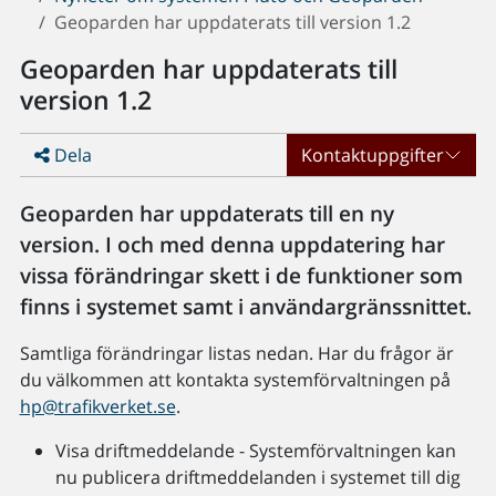
Geoparden har uppdaterats till version 1.2
Geoparden har uppdaterats till
version 1.2
Dela
Kontaktuppgifter
Geoparden har uppdaterats till en ny
version. I och med denna uppdatering har
vissa förändringar skett i de funktioner som
finns i systemet samt i användargränssnittet.
Samtliga förändringar listas nedan. Har du frågor är
du välkommen att kontakta systemförvaltningen på
hp@trafikverket.se
.
Visa driftmeddelande - Systemförvaltningen kan
nu publicera driftmeddelanden i systemet till dig