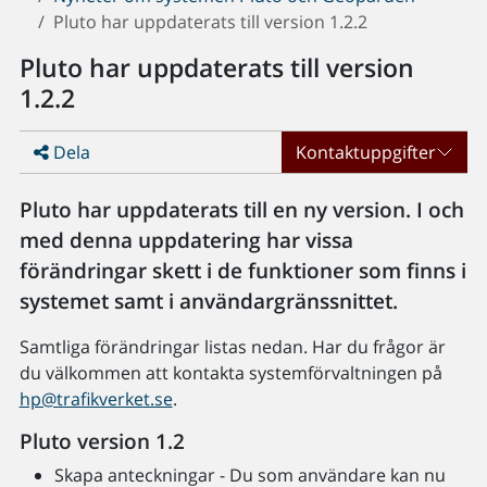
Pluto har uppdaterats till version 1.2.2
Pluto har uppdaterats till version
1.2.2
Dela
Kontaktuppgifter
Pluto har uppdaterats till en ny version. I och
med denna uppdatering har vissa
förändringar skett i de funktioner som finns i
systemet samt i användargränssnittet.
Samtliga förändringar listas nedan. Har du frågor är
du välkommen att kontakta systemförvaltningen på
hp@trafikverket.se
.
Pluto version 1.2
Skapa anteckningar - Du som användare kan nu