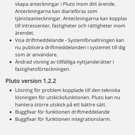
skapa anteckningar i Pluto inom ditt ärende.
Anteckningarna kan diarieföras som
tjänsteanteckningar. Anteckningarna kan kopplas
till intressenter, fastigheter och rättigheter inom
ärendet.
Visa driftmeddelande - Systemförvaltningen kan
nu publicera driftmeddelanden i systemet till dig
som är användare.
Ändrad visning av tillfälliga nyttjanderätter i
fastighetsförteckningen.
Pluto version 1.2.2
Lösning för problem kopplade till den tekniska
lösningen för utskicksfunktionen. Pluto kan nu
hantera större utskick på ett bättre sätt.
Buggfixar för funktionen driftmeddelande
Buggfixar för funktionen integrationslarm.