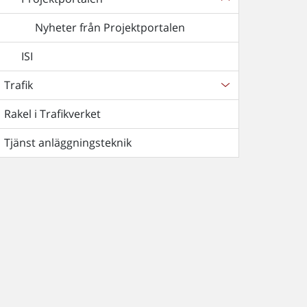
Nyheter från Projektportalen
ISI
Trafik
Rakel i Trafikverket
Tjänst anläggningsteknik