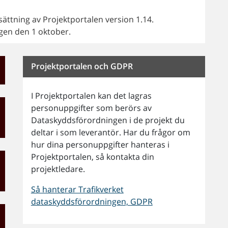
ättning av Projektportalen version 1.14.
gen den 1 oktober.
Projektportalen och GDPR
I Projektportalen kan det lagras
personuppgifter som berörs av
Dataskyddsförordningen i de projekt du
deltar i som leverantör. Har du frågor om
hur dina personuppgifter hanteras i
Projektportalen, så kontakta din
projektledare.
Så hanterar Trafikverket
dataskyddsförordningen, GDPR