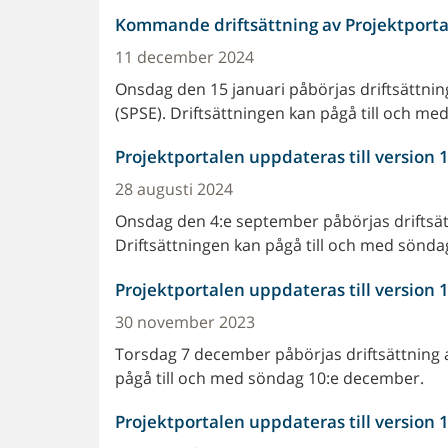
Kommande driftsättning av Projektportale
11 december 2024
Onsdag den 15 januari påbörjas driftsättning
(SPSE). Driftsättningen kan pågå till och me
Projektportalen uppdateras till version 
28 augusti 2024
Onsdag den 4:e september påbörjas driftsätt
Driftsättningen kan pågå till och med sönd
Projektportalen uppdateras till version 
30 november 2023
Torsdag 7 december påbörjas driftsättning a
pågå till och med söndag 10:e december.
Projektportalen uppdateras till version 