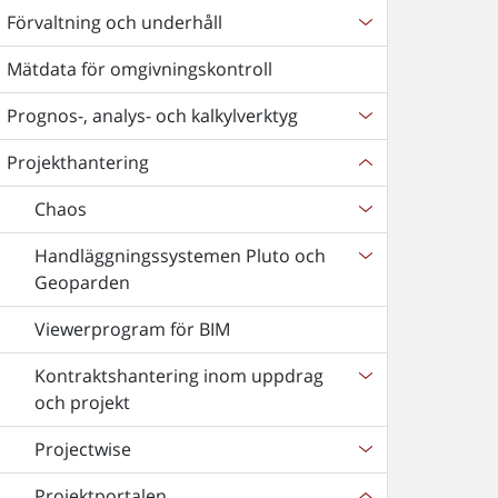
Förvaltning och underhåll
Mätdata för omgivningskontroll
Prognos-, analys- och kalkylverktyg
Projekthantering
Chaos
Handläggningssystemen Pluto och
Geoparden
Viewerprogram för BIM
Kontraktshantering inom uppdrag
och projekt
Projectwise
Projektportalen