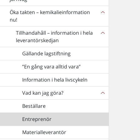
Öka takten – kemikalieinformation
nu!
Tillhandahåll – information i hela
leverantörskedjan
Gällande lagstiftning
”En gång vara alltid vara”
Information i hela livscykeln
Vad kan jag göra?
Beställare
Entreprenör
Materialleverantör