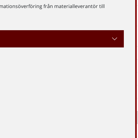
mationsöverföring från materialleverantör till