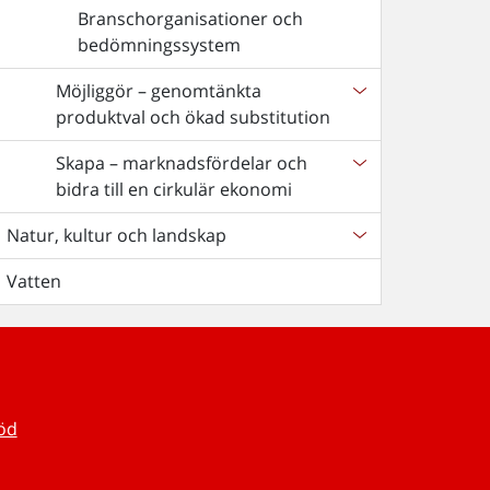
Branschorganisationer och
bedömningssystem
Möjliggör – genomtänkta
produktval och ökad substitution
Skapa – marknadsfördelar och
bidra till en cirkulär ekonomi
Natur, kultur och landskap
Vatten
töd