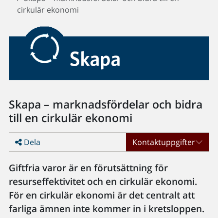
cirkulär ekonomi
Skapa – marknadsfördelar och bidra
till en cirkulär ekonomi
Dela
Kontaktuppgifter
Giftfria varor är en förutsättning för
resurseffektivitet och en cirkulär ekonomi.
För en cirkulär ekonomi är det centralt att
farliga ämnen inte kommer in i kretsloppen.