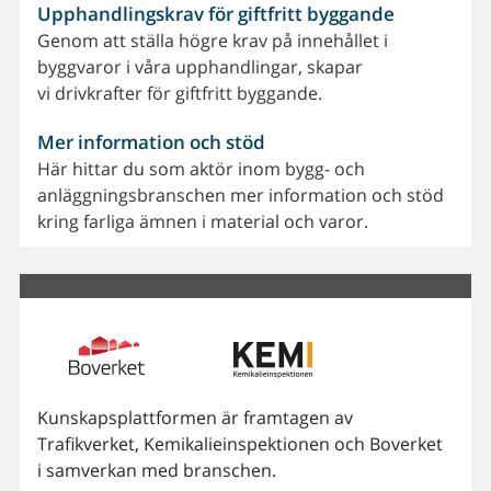
Upphandlingskrav för giftfritt byggande
Genom att ställa högre krav på innehållet i
byggvaror i våra upphandlingar, skapar
vi drivkrafter för giftfritt byggande.
Mer information och stöd
Här hittar du som aktör inom bygg- och
anläggningsbranschen mer information och stöd
kring farliga ämnen i material och varor.
Kunskapsplattformen är framtagen av
Trafikverket, Kemikalieinspektionen och Boverket
i samverkan med branschen.