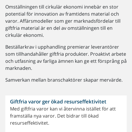
Omställningen till cirkulär ekonomi innebär en stor
potential för innovation av framtidens material och
varor. Affärsmodeller som ger marknadsfördelar till
giftfria material är en del av omställningen till en
cirkulär ekonomi.
Beställarkrav i upphandling premierar leverantörer
som tillhandahåller giftfria produkter. Proaktivt arbete
och utfasning av farliga ämnen kan ge ett försprång på
marknaden.
Samverkan mellan branschaktörer skapar mervärde.
Giftfria varor ger ökad resurseffektivitet
Med giftfria varor kan vi återvinna istället för att
framställa nya varor. Det bidrar till ökad
resurseffektivitet.