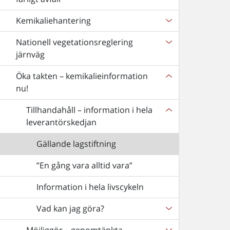
Kemikaliehantering
Nationell vegetationsreglering
järnväg
Öka takten – kemikalieinformation
nu!
Tillhandahåll – information i hela
leverantörskedjan
Gällande lagstiftning
”En gång vara alltid vara”
Information i hela livscykeln
Vad kan jag göra?