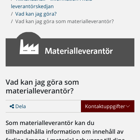
leverantörskedjan
Vad kan jag göra?
Vad kan jag göra som materialleverantör?
Vad kan jag göra som
materialleverantör?
Dela
Kontaktuppgifter
Som materialleverantör kan du
tillhandahålla information om innehåll av