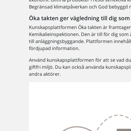
Begränsad klimatpåverkan och God bebyggd mil
Öka takten ger vägledning till dig som
Kunskapsplattformen Öka takten är framtagen 
Kemikalieinspektionen. Den är till för dig som
till anläggningsbyggande. Plattformen innehåll
fördjupad information.
Använd kunskapsplattformen för att se vad du
giftfri miljö. Du kan också använda kunskaps
andra aktörer.