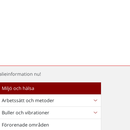
alieinformation nu!
Miljö och hälsa
Arbetssätt och metoder
Buller och vibrationer
Förorenade områden