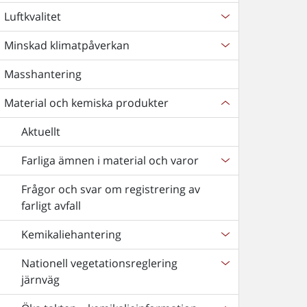
Luftkvalitet
Minskad klimatpåverkan
Masshantering
Material och kemiska produkter
Aktuellt
Farliga ämnen i material och varor
Frågor och svar om registrering av
farligt avfall
Kemikaliehantering
Nationell vegetationsreglering
järnväg