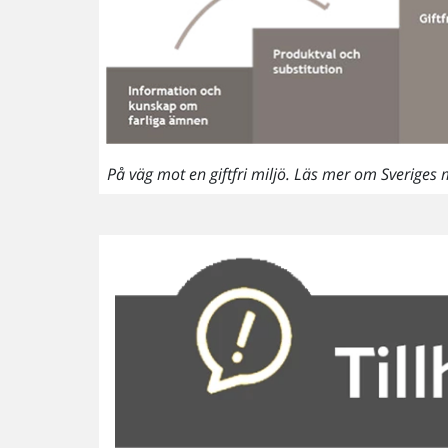
På väg mot en giftfri miljö. Läs mer om Sveriges 