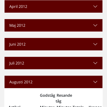
April 2012
Maj 2012
Juni 2012
Juli 2012
Augusti 2012
Godståg
Resande
tåg