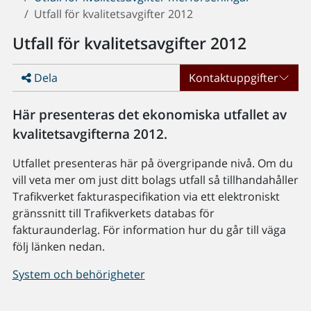
Utfall för kvalitetsavgifter 2012
Utfall för kvalitetsavgifter 2012
Dela
Kontaktuppgifter
Här presenteras det ekonomiska utfallet av
kvalitetsavgifterna 2012.
Utfallet presenteras här på övergripande nivå. Om du
vill veta mer om just ditt bolags utfall så tillhandahåller
Trafikverket fakturaspecifikation via ett elektroniskt
gränssnitt till Trafikverkets databas för
fakturaunderlag. För information hur du går till väga
följ länken nedan.
System och behörigheter