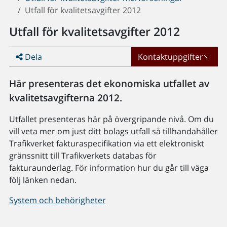
Utfall för kvalitetsavgifter 2012
Utfall för kvalitetsavgifter 2012
Dela
Kontaktuppgifter
Här presenteras det ekonomiska utfallet av
kvalitetsavgifterna 2012.
Utfallet presenteras här på övergripande nivå. Om du
vill veta mer om just ditt bolags utfall så tillhandahåller
Trafikverket fakturaspecifikation via ett elektroniskt
gränssnitt till Trafikverkets databas för
fakturaunderlag. För information hur du går till väga
följ länken nedan.
System och behörigheter