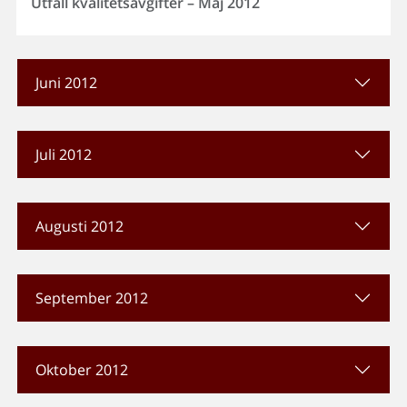
Utfall kvalitetsavgifter – Maj 2012
Juni 2012
Juli 2012
Augusti 2012
September 2012
Oktober 2012