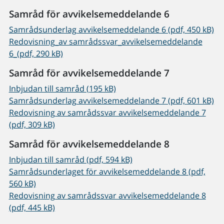
Samråd för avvikelsemeddelande 6
Samrådsunderlag avvikelsemeddelande 6 (pdf, 450 kB)
Redovisning_av samrådssvar_avvikelsemeddelande
6_(pdf, 290 kB)
Samråd för avvikelsemeddelande 7
Inbjudan till samråd (195 kB)
Samrådsunderlag avvikelsemeddelande 7 (pdf, 601 kB)
Redovisning av samrådssvar avvikelsemeddelande 7
(pdf, 309 kB)
Samråd för avvikelsemeddelande 8
Inbjudan till samråd (pdf, 594 kB)
Samrådsunderlaget för avvikelsemeddelande 8 (pdf,
560 kB)
Redovisning av samrådssvar avvikelsemeddelande 8
(pdf, 445 kB)