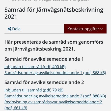
Samråd för Järnvägsnätsbeskrivning
2021
Dela
Kontaktuppgifter
Här presenteras de samråd som genomförs
om Järnvägsnätsbeskring 2021.
Samråd för avvikelsemeddelande 1
Inbjudan till samråd (pdf, 400 kB)
Samrådsunderlag avvikelsemeddelande 1 (pdf, 868 kB)
Samråd för avvikelsemeddelande 2
Inbjudan till samråd (pdf, 79 kB)
Samrådsunderlag avvikelsemeddelande 2 (pdf, 886 kB)
Redovisning av samrådssvar avvikelsemeddelande 2
(pdf, 661 kB)