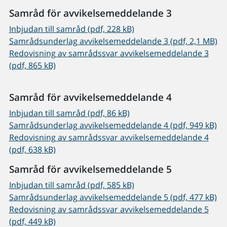
Samråd för avvikelsemeddelande 3
Inbjudan till samråd (pdf, 228 kB)
Samrådsunderlag avvikelsemeddelande 3 (pdf, 2,1 MB)
Redovisning av samrådssvar avvikelsemeddelande 3
(pdf, 865 kB)
Samråd för avvikelsemeddelande 4
Inbjudan till samråd (pdf, 86 kB)
Samrådsunderlag avvikelsemeddelande 4 (pdf, 949 kB)
Redovisning av samrådssvar avvikelsemeddelande 4
(pdf, 638 kB)
Samråd för avvikelsemeddelande 5
Inbjudan till samråd (pdf, 585 kB)
Samrådsunderlag avvikelsemeddelande 5 (pdf, 477 kB)
Redovisning av samrådssvar avvikelsemeddelande 5
(pdf, 449 kB)