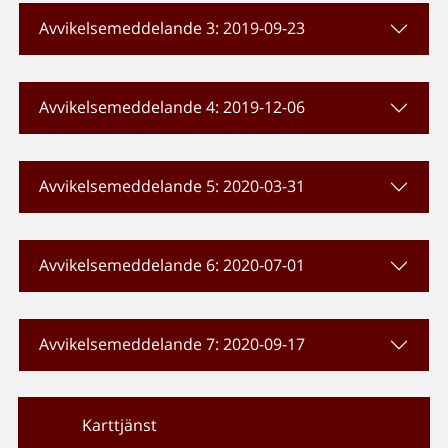
Avvikelsemeddelande 3: 2019-09-23
Avvikelsemeddelande 4: 2019-12-06
Avvikelsemeddelande 5: 2020-03-31
Avvikelsemeddelande 6: 2020-07-01
Avvikelsemeddelande 7: 2020-09-17
Karttjänst