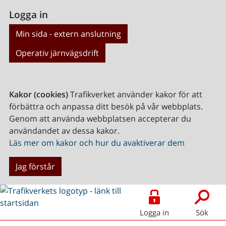
Logga in
Min sida - extern anslutning
Operativ järnvägsdrift
Kakor (cookies)
Trafikverket använder kakor för att
förbättra och anpassa ditt besök på vår webbplats.
Genom att använda webbplatsen accepterar du
användandet av dessa kakor.
Läs mer om kakor och hur du avaktiverar dem
Jag förstår
Logga in
Sök