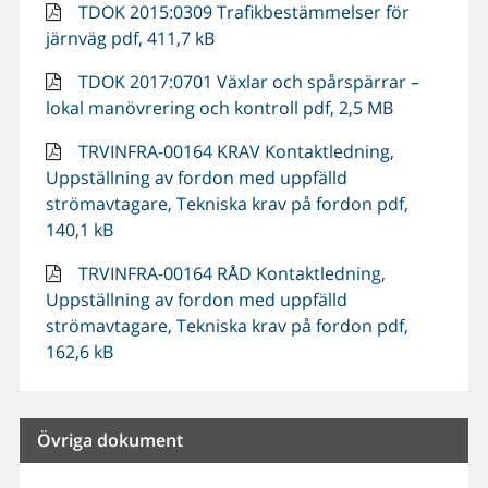
TDOK 2015:0309 Trafikbestämmelser för
järnväg pdf, 411,7 kB
TDOK 2017:0701 Växlar och spårspärrar –
lokal manövrering och kontroll pdf, 2,5 MB
TRVINFRA-00164 KRAV Kontaktledning,
Uppställning av fordon med uppfälld
strömavtagare, Tekniska krav på fordon pdf,
140,1 kB
TRVINFRA-00164 RÅD Kontaktledning,
Uppställning av fordon med uppfälld
strömavtagare, Tekniska krav på fordon pdf,
162,6 kB
Övriga dokument