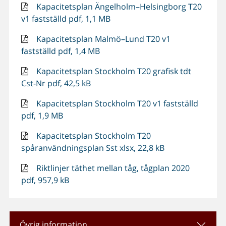
Kapacitetsplan Ängelholm–Helsingborg T20
v1 fastställd pdf, 1,1 MB
Kapacitetsplan Malmö–Lund T20 v1
fastställd pdf, 1,4 MB
Kapacitetsplan Stockholm T20 grafisk tdt
Cst-Nr pdf, 42,5 kB
Kapacitetsplan Stockholm T20 v1 fastställd
pdf, 1,9 MB
Kapacitetsplan Stockholm T20
spåranvändningsplan Sst xlsx, 22,8 kB
Riktlinjer täthet mellan tåg, tågplan 2020
pdf, 957,9 kB
Övrig information