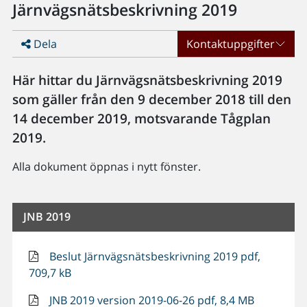
Järnvägsnätsbeskrivning 2019
Dela
Kontaktuppgifter
Här hittar du Järnvägsnätsbeskrivning 2019
som gäller från den 9 december 2018 till den
14 december 2019, motsvarande Tågplan
2019.
Alla dokument öppnas i nytt fönster.
JNB 2019
Beslut Järnvägsnätsbeskrivning 2019 pdf,
709,7 kB
JNB 2019 version 2019-06-26 pdf, 8,4 MB