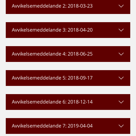
Avvikelsemeddelande 2: 2018-03-23
Avvikelsemeddelande 3: 2018-04-20
Avvikelsemeddelande 4: 2018-06-25
Avvikelsemeddelande 5: 2018-09-17
Avvikelsemeddelande 6: 2018-12-14
Avvikelsemeddelande 7: 2019-04-04