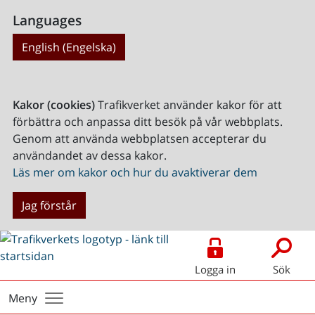
Languages
English (Engelska)
Kakor (cookies)
Trafikverket använder kakor för att
förbättra och anpassa ditt besök på vår webbplats.
Genom att använda webbplatsen accepterar du
användandet av dessa kakor.
Läs mer om kakor och hur du avaktiverar dem
Jag förstår
Logga in
Sök
Meny