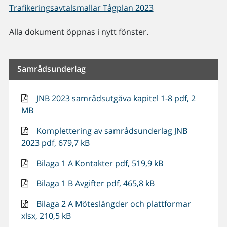
Trafikeringsavtalsmallar Tågplan 2023
Alla dokument öppnas i nytt fönster.
Samrådsunderlag
JNB 2023 samrådsutgåva kapitel 1-8 pdf, 2
MB
Komplettering av samrådsunderlag JNB
2023 pdf, 679,7 kB
Bilaga 1 A Kontakter pdf, 519,9 kB
Bilaga 1 B Avgifter pdf, 465,8 kB
Bilaga 2 A Möteslängder och plattformar
xlsx, 210,5 kB