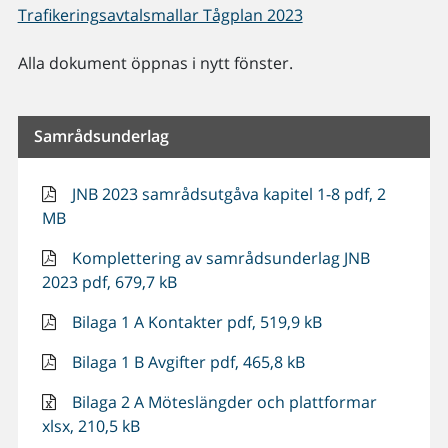
Trafikeringsavtalsmallar Tågplan 2023
Alla dokument öppnas i nytt fönster.
Samrådsunderlag
JNB 2023 samrådsutgåva kapitel 1-8 pdf, 2
MB
Komplettering av samrådsunderlag JNB
2023 pdf, 679,7 kB
Bilaga 1 A Kontakter pdf, 519,9 kB
Bilaga 1 B Avgifter pdf, 465,8 kB
Bilaga 2 A Möteslängder och plattformar
xlsx, 210,5 kB