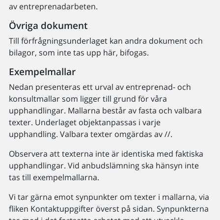
av entreprenadarbeten.
Övriga dokument
Till förfrågningsunderlaget kan andra dokument och
bilagor, som inte tas upp här, bifogas.
Exempelmallar
Nedan presenteras ett urval av entreprenad- och
konsultmallar som ligger till grund för våra
upphandlingar. Mallarna består av fasta och valbara
texter. Underlaget objektanpassas i varje
upphandling. Valbara texter omgärdas av //.
Observera att texterna inte är identiska med faktiska
upphandlingar. Vid anbudslämning ska hänsyn inte
tas till exempelmallarna.
Vi tar gärna emot synpunkter om texter i mallarna, via
fliken Kontaktuppgifter överst på sidan. Synpunkterna