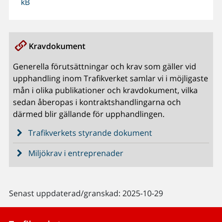
kB
Kravdokument
Generella förutsättningar och krav som gäller vid
upphandling inom Trafikverket samlar vi i möjligaste
mån i olika publikationer och kravdokument, vilka
sedan åberopas i kontraktshandlingarna och
därmed blir gällande för upphandlingen.
Trafikverkets styrande dokument
Miljökrav i entreprenader
Senast uppdaterad/granskad: 2025-10-29