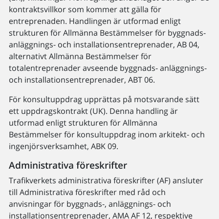
kontraktsvillkor som kommer att gälla för
entreprenaden. Handlingen är utformad enligt
strukturen för Allmänna Bestämmelser för byggnads-
anläggnings- och installationsentreprenader, AB 04,
alternativt Allmänna Bestämmelser för
totalentreprenader avseende byggnads- anläggnings-
och installationsentreprenader, ABT 06.
För konsultuppdrag upprättas på motsvarande sätt
ett uppdragskontrakt (UK). Denna handling är
utformad enligt strukturen för Allmänna
Bestämmelser för konsultuppdrag inom arkitekt- och
ingenjörsverksamhet, ABK 09.
Administrativa föreskrifter
Trafikverkets administrativa föreskrifter (AF) ansluter
till Administrativa föreskrifter med råd och
anvisningar för byggnads-, anläggnings- och
installationsentreprenader, AMA AF 12, respektive