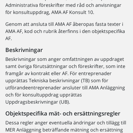
Administrativa föreskrifter med råd och anvisningar
för konsultuppdrag, AMA AF Konsult 10.
Genom att ansluta till AMA AF åberopas fasta texter i
AMA AF, kod och rubrik återfinns i den objektspecifika
AF.
Beskrivningar
Beskrivningar som anger omfattningen av uppdraget
samt övriga förutsättningar och föreskrifter, som inte
framgår av kontrakt eller AF. För entreprenader
upprättas Tekniska beskrivningar (TB) som för
utförandeentreprenader ansluter till AMA Anläggning
och för konsultuppdrag upprättas
Uppdragsbeskrivningar (UB).
Objektspecifika mät- och ersättningsregler
Dessa regler anger eventuella ändringar och tillägg till
MER Anläggning beträffande mätning och ersättning