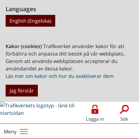
Languages
English (Engelska)
Kakor (cookies)
Trafikverket använder kakor för att
förbättra och anpassa ditt besök på vår webbplats.
Genom att använda webbplatsen accepterar du
användandet av dessa kakor.
Läs mer om kakor och hur du avaktiverar dem
Jag förstår
Logga in
Sök
Meny