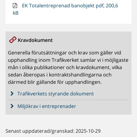
EK Totalentreprenad banobjekt pdf, 200,6
kB
Kravdokument
Generella förutsättningar och krav som gäller vid
upphandling inom Trafikverket samlar vi i möjligaste
mån i olika publikationer och kravdokument, vilka
sedan åberopas i kontraktshandlingarna och
därmed blir gällande för upphandlingen.
Trafikverkets styrande dokument
Miljökrav i entreprenader
Senast uppdaterad/granskad: 2025-10-29