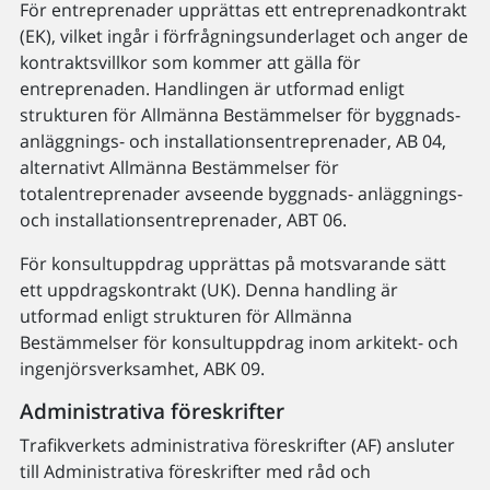
För entreprenader upprättas ett entreprenadkontrakt
(EK), vilket ingår i förfrågningsunderlaget och anger de
kontraktsvillkor som kommer att gälla för
entreprenaden. Handlingen är utformad enligt
strukturen för Allmänna Bestämmelser för byggnads-
anläggnings- och installationsentreprenader, AB 04,
alternativt Allmänna Bestämmelser för
totalentreprenader avseende byggnads- anläggnings-
och installationsentreprenader, ABT 06.
För konsultuppdrag upprättas på motsvarande sätt
ett uppdragskontrakt (UK). Denna handling är
utformad enligt strukturen för Allmänna
Bestämmelser för konsultuppdrag inom arkitekt- och
ingenjörsverksamhet, ABK 09.
Administrativa föreskrifter
Trafikverkets administrativa föreskrifter (AF) ansluter
till Administrativa föreskrifter med råd och