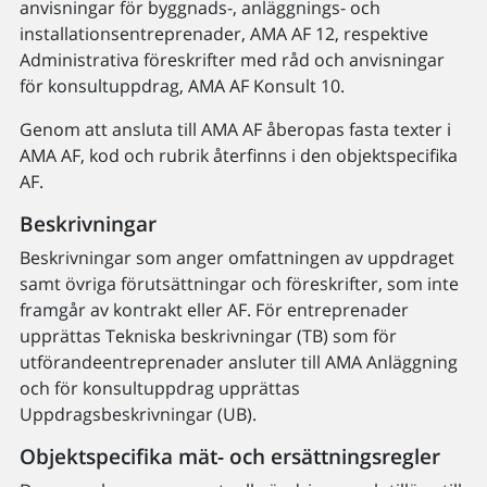
anvisningar för byggnads-, anläggnings- och
installationsentreprenader, AMA AF 12, respektive
Administrativa föreskrifter med råd och anvisningar
för konsultuppdrag, AMA AF Konsult 10.
Genom att ansluta till AMA AF åberopas fasta texter i
AMA AF, kod och rubrik återfinns i den objektspecifika
AF.
Beskrivningar
Beskrivningar som anger omfattningen av uppdraget
samt övriga förutsättningar och föreskrifter, som inte
framgår av kontrakt eller AF. För entreprenader
upprättas Tekniska beskrivningar (TB) som för
utförandeentreprenader ansluter till AMA Anläggning
och för konsultuppdrag upprättas
Uppdragsbeskrivningar (UB).
Objektspecifika mät- och ersättningsregler