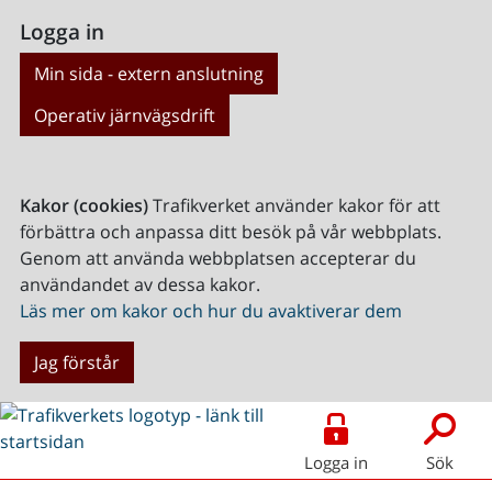
Logga in
Min sida - extern anslutning
Operativ järnvägsdrift
Kakor (cookies)
Trafikverket använder kakor för att
förbättra och anpassa ditt besök på vår webbplats.
Genom att använda webbplatsen accepterar du
användandet av dessa kakor.
Läs mer om kakor och hur du avaktiverar dem
Jag förstår
Logga in
Sök