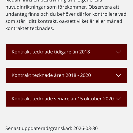
huvudinriktningar som förekommer. Observera att
undantag finns och du behöver därför kontrollera vad
som står i ditt kontrakt, oavsett vilket år eller månad
kontraktet tecknades.
Kontrakt tecknade tidigare än 2018
Kontrakt tecknade åren 2018 - 2020
Kontrakt tecknade senare än 15 oktober 2020
Senast uppdaterad/granskad: 2026-03-30