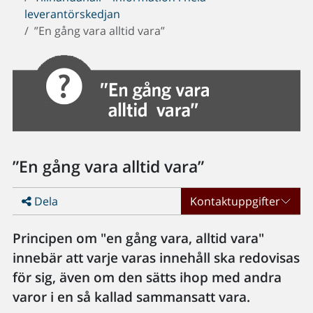
leverantörskedjan
”En gång vara alltid vara”
”En gång vara alltid vara”
Dela
Kontaktuppgifter
Principen om "en gång vara, alltid vara"
innebär att varje varas innehåll ska redovisas
för sig, även om den sätts ihop med andra
varor i en så kallad sammansatt vara.