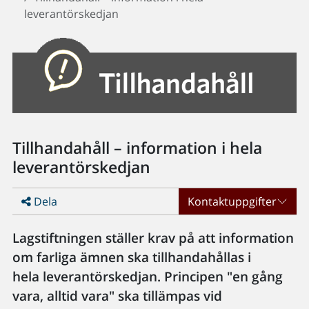
leverantörskedjan
Tillhandahåll – information i hela
leverantörskedjan
Dela
Kontaktuppgifter
Lagstiftningen ställer krav på att information
om farliga ämnen ska tillhandahållas i
hela leverantörskedjan. Principen "en gång
vara, alltid vara" ska tillämpas vid