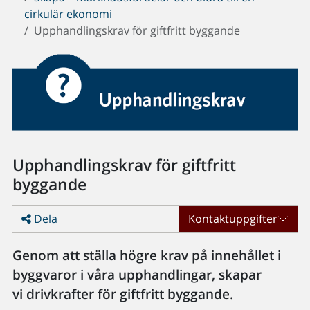
cirkulär ekonomi
Upphandlingskrav för giftfritt byggande
Upphandlingskrav för giftfritt
byggande
Dela
Kontaktuppgifter
Genom att ställa högre krav på innehållet i
byggvaror i våra upphandlingar, skapar
vi drivkrafter för giftfritt byggande.