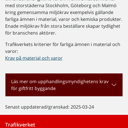
med storstäderna Stockholm, Göteborg och Malmö
kring gemensamma miljökrav exempelvis gällande
farliga ämnen i material, varor och kemiska produkter.
Enade miljökrav från stora beställare skapar tydlighet
för branschens aktörer.
Trafikverkets kriterier för farliga ämnen i material och
varor:
Krav på material och varor
Läs mer om upphandlingsmyndighetens krav
för giftfritt byggande
Senast uppdaterad/granskad: 2025-03-24
Trafikverket