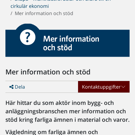
cirkulär ekonomi
Mer information och stöd
Mer information och stöd
Dela
Kontaktuppgifter
Här hittar du som aktör inom bygg- och
anläggningsbranschen mer information och
stöd kring farliga ämnen i material och varor.
Vägledning om farliga ämnen och