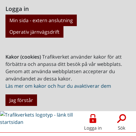
Logga in
Min sida - extern anslutning
Operativ järnvägsdrift
Kakor (cookies)
Trafikverket använder kakor för att
förbättra och anpassa ditt besök på vår webbplats.
Genom att använda webbplatsen accepterar du
användandet av dessa kakor.
Läs mer om kakor och hur du avaktiverar dem
Jag förstår
Logga in
Sök