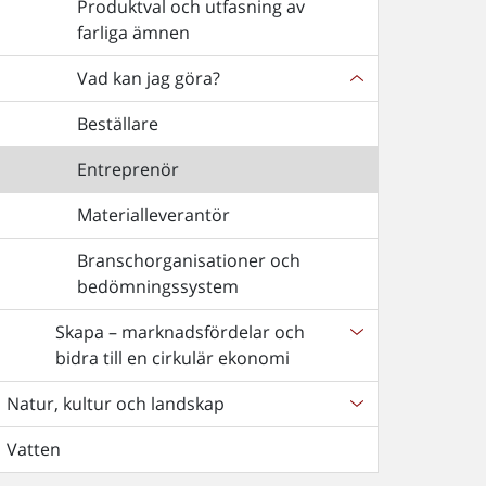
Produktval och utfasning av
farliga ämnen
Vad kan jag göra?
Beställare
Entreprenör
Materialleverantör
Branschorganisationer och
bedömningssystem
Skapa – marknadsfördelar och
bidra till en cirkulär ekonomi
Natur, kultur och landskap
Vatten