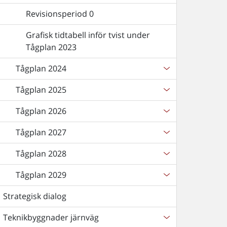
Revisionsperiod 0
Grafisk tidtabell inför tvist under
Tågplan 2023
Tågplan 2024
Tågplan 2025
Tågplan 2026
Tågplan 2027
Tågplan 2028
Tågplan 2029
Strategisk dialog
Teknikbyggnader järnväg