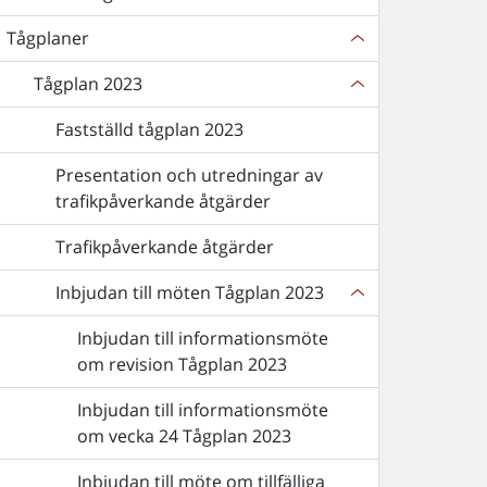
Tågplaner
Tågplan 2023
Fastställd tågplan 2023
Presentation och utredningar av
trafikpåverkande åtgärder
Trafikpåverkande åtgärder
Inbjudan till möten Tågplan 2023
Inbjudan till informationsmöte
om revision Tågplan 2023
Inbjudan till informationsmöte
om vecka 24 Tågplan 2023
Inbjudan till möte om tillfälliga