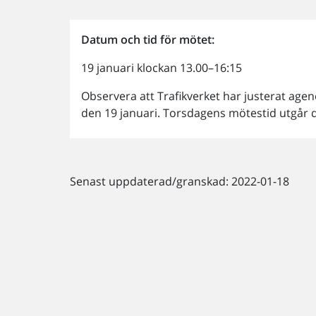
Datum och tid för mötet:
19 januari klockan 13.00–16:15
Observera att Trafikverket har justerat ag
den 19 januari. Torsdagens mötestid utgår
Senast uppdaterad/granskad: 2022-01-18