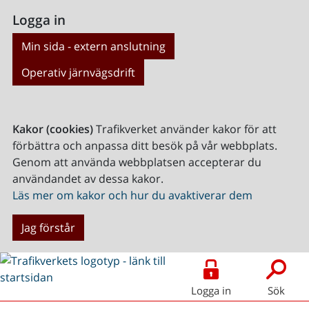
Logga in
Min sida - extern anslutning
Operativ järnvägsdrift
Kakor (cookies)
Trafikverket använder kakor för att
förbättra och anpassa ditt besök på vår webbplats.
Genom att använda webbplatsen accepterar du
användandet av dessa kakor.
Läs mer om kakor och hur du avaktiverar dem
Jag förstår
Logga in
Sök