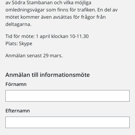
av Södra Stambanan och vilka möjliga
omledningsvägar som finns för trafiken. En del av
mötet kommer även avsättas för frågor från
deltagarna.
Tid för möte: 1 april klockan 10-11.30
Plats: Skype
Anmälan senast 29 mars.
Anmälan till informationsmöte
Förnamn
Efternamn