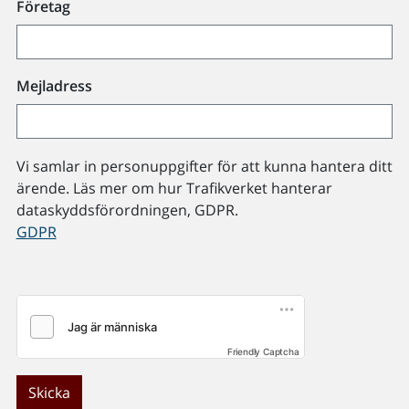
Företag
Mejladress
Vi samlar in personuppgifter för att kunna hantera ditt
ärende. Läs mer om hur Trafikverket hanterar
dataskyddsförordningen, GDPR.
GDPR
Friendly Captcha
Skicka