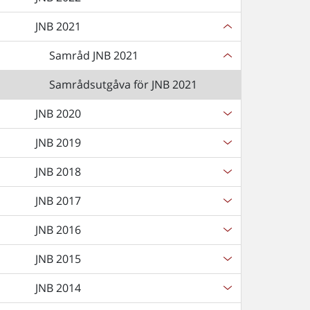
JNB 2021
Samråd JNB 2021
Samrådsutgåva för JNB 2021
JNB 2020
JNB 2019
JNB 2018
JNB 2017
JNB 2016
JNB 2015
JNB 2014