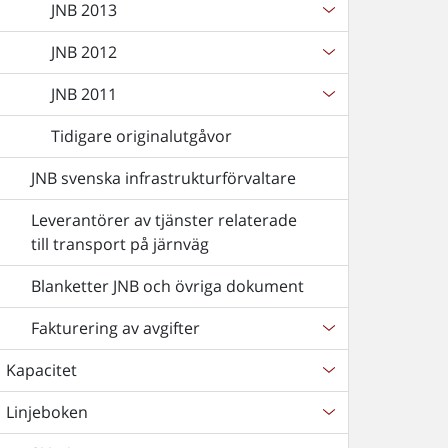
JNB 2013
JNB 2012
JNB 2011
Tidigare originalutgåvor
JNB svenska infrastrukturförvaltare
Leverantörer av tjänster relaterade
till transport på järnväg
Blanketter JNB och övriga dokument
Fakturering av avgifter
Kapacitet
Linjeboken