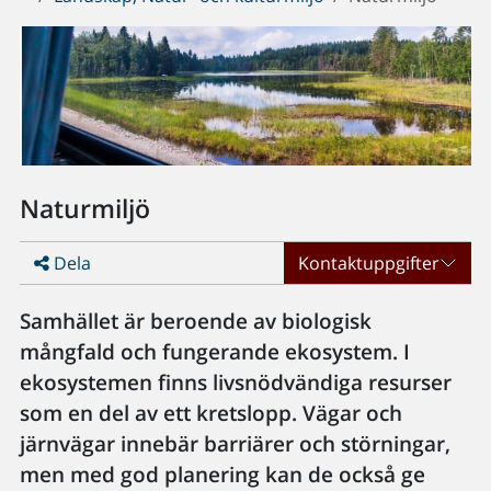
Naturmiljö
Dela
Kontaktuppgifter
Samhället är beroende av biologisk
mångfald och fungerande ekosystem. I
ekosystemen finns livsnödvändiga resurser
som en del av ett kretslopp. Vägar och
järnvägar innebär barriärer och störningar,
men med god planering kan de också ge