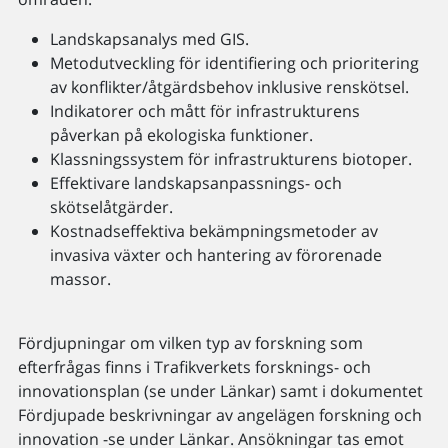
Landskapsanalys med GIS.
Metodutveckling för identifiering och prioritering
av konflikter/åtgärdsbehov inklusive renskötsel.
Indikatorer och mått för infrastrukturens
påverkan på ekologiska funktioner.
Klassningssystem för infrastrukturens biotoper.
Effektivare landskapsanpassnings- och
skötselåtgärder.
Kostnadseffektiva bekämpningsmetoder av
invasiva växter och hantering av förorenade
massor.
Fördjupningar om vilken typ av forskning som
efterfrågas finns i Trafikverkets forsknings- och
innovationsplan (se under Länkar) samt i dokumentet
Fördjupade beskrivningar av angelägen forskning och
innovation -se under Länkar. Ansökningar tas emot