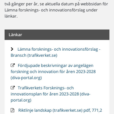
två gånger per år, se aktuella datum på webbsidan för
Lämna forsknings- och innovationsförslag under
länkar.
Länkar
Lämna forsknings- och innovationsförslag -
Bransch (trafikverket.se)
Fördjupade beskrivningar av angelägen
forskning och innovation för åren 2023-2028
(diva-portal.org)
Trafikverkets Forsknings- och
innovationsplan för åren 2023-2028 (diva-
portal.org)
Riktlinje landskap (trafikverket.se) pdf, 771,2