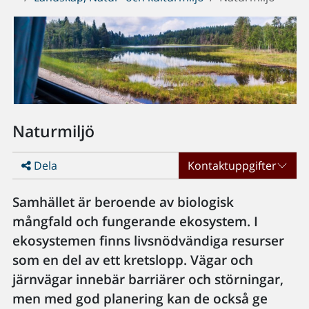
Naturmiljö
Dela
Kontaktuppgifter
Samhället är beroende av biologisk
mångfald och fungerande ekosystem. I
ekosystemen finns livsnödvändiga resurser
som en del av ett kretslopp. Vägar och
järnvägar innebär barriärer och störningar,
men med god planering kan de också ge