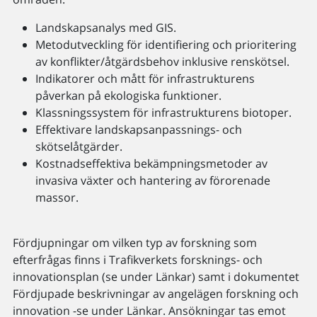
Landskapsanalys med GIS.
Metodutveckling för identifiering och prioritering
av konflikter/åtgärdsbehov inklusive renskötsel.
Indikatorer och mått för infrastrukturens
påverkan på ekologiska funktioner.
Klassningssystem för infrastrukturens biotoper.
Effektivare landskapsanpassnings- och
skötselåtgärder.
Kostnadseffektiva bekämpningsmetoder av
invasiva växter och hantering av förorenade
massor.
Fördjupningar om vilken typ av forskning som
efterfrågas finns i Trafikverkets forsknings- och
innovationsplan (se under Länkar) samt i dokumentet
Fördjupade beskrivningar av angelägen forskning och
innovation -se under Länkar. Ansökningar tas emot