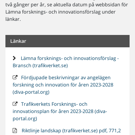
två gånger per år, se aktuella datum på webbsidan för
Lämna forsknings- och innovationsförslag under
länkar.
Länkar
Lämna forsknings- och innovationsförslag -
Bransch (trafikverket.se)
Fördjupade beskrivningar av angelägen
forskning och innovation för åren 2023-2028
(diva-portal.org)
Trafikverkets Forsknings- och
innovationsplan för åren 2023-2028 (diva-
portal.org)
Riktlinje landskap (trafikverket.se) pdf, 771,2