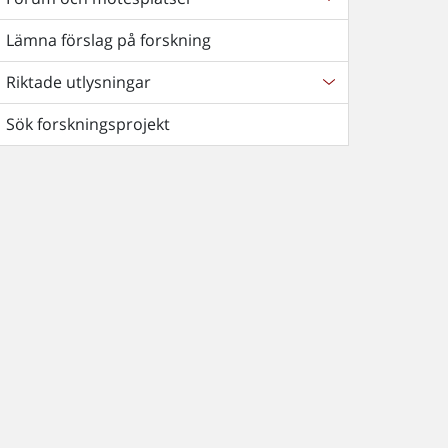
Lämna förslag på forskning
Riktade utlysningar
Sök forskningsprojekt