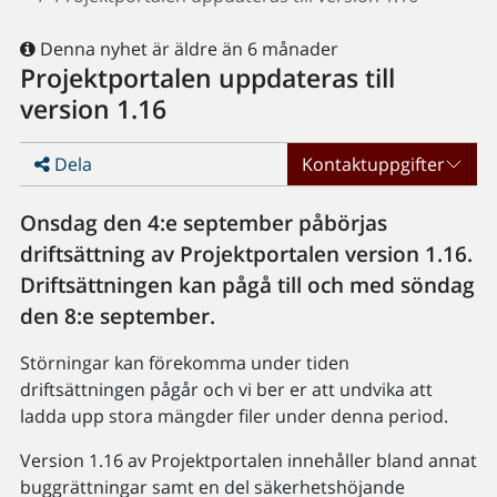
Denna nyhet är äldre än 6 månader
Projektportalen uppdateras till
version 1.16
Dela
Kontaktuppgifter
Onsdag den 4:e september påbörjas
driftsättning av Projektportalen version 1.16.
Driftsättningen kan pågå till och med söndag
den 8:e september.
Störningar kan förekomma under tiden
driftsättningen pågår och vi ber er att undvika att
ladda upp stora mängder filer under denna period.
Version 1.16 av Projektportalen innehåller bland annat
buggrättningar samt en del säkerhetshöjande