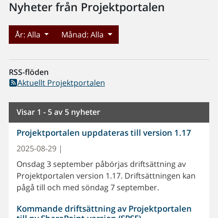
Nyheter från Projektportalen
År:
Alla
Månad:
Alla
RSS-flöden
Aktuellt Projektportalen
Visar 1 - 5 av 5 nyheter
Projektportalen uppdateras till version 1.17
2025-08-29 |
Onsdag 3 september påbörjas driftsättning av
Projektportalen version 1.17. Driftsättningen kan
pågå till och med söndag 7 september.
Kommande driftsättning av Projektportalen