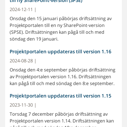
till ny SharePoint-version (SPSE)
2024-12-11 |
Onsdag den 15 januari påbörjas driftsättning av
Projektportalen till en ny SharePoint-version
(SPSE). Driftsättningen kan pågå till och med
söndag den 19 januari.
Projektportalen uppdateras till version 1.16
2024-08-28 |
Onsdag den 4:e september påbörjas driftsättning
av Projektportalen version 1.16. Driftsättningen
kan pågå till och med söndag den 8:e september.
Projektportalen uppdateras till version 1.15
2023-11-30 |
Torsdag 7 december påbörjas driftsättning av
Projektportalen version 1.14. Driftsättningen kan