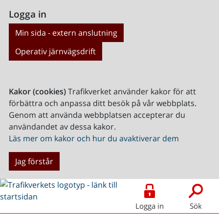
Logga in
Min sida - extern anslutning
Operativ järnvägsdrift
Kakor (cookies)
Trafikverket använder kakor för att
förbättra och anpassa ditt besök på vår webbplats.
Genom att använda webbplatsen accepterar du
användandet av dessa kakor.
Läs mer om kakor och hur du avaktiverar dem
Jag förstår
Logga in
Sök