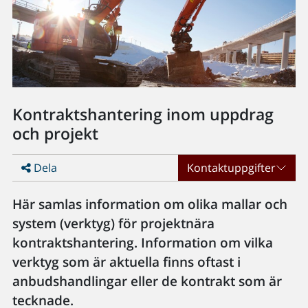
Kontraktshantering inom uppdrag
och projekt
Dela
Kontaktuppgifter
Här samlas information om olika mallar och
system (verktyg) för projektnära
kontraktshantering. Information om vilka
verktyg som är aktuella finns oftast i
anbudshandlingar eller de kontrakt som är
tecknade.