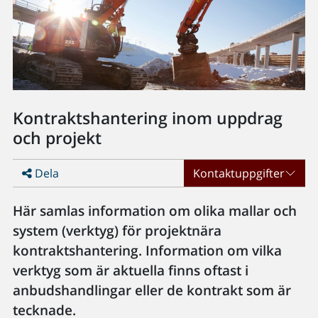
Kontraktshantering inom uppdrag
och projekt
Dela
Kontaktuppgifter
Här samlas information om olika mallar och
system (verktyg) för projektnära
kontraktshantering. Information om vilka
verktyg som är aktuella finns oftast i
anbudshandlingar eller de kontrakt som är
tecknade.