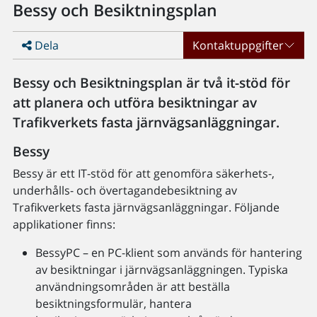
Bessy och Besiktningsplan
Dela
Kontaktuppgifter
Bessy och Besiktningsplan är två it-stöd för
att planera och utföra besiktningar av
Trafikverkets fasta järnvägsanläggningar.
Bessy
Bessy är ett IT-stöd för att genomföra säkerhets-,
underhålls- och övertagandebesiktning av
Trafikverkets fasta järnvägsanläggningar. Följande
applikationer finns:
BessyPC – en PC-klient som används för hantering
av besiktningar i järnvägsanläggningen. Typiska
användningsområden är att beställa
besiktningsformulär, hantera