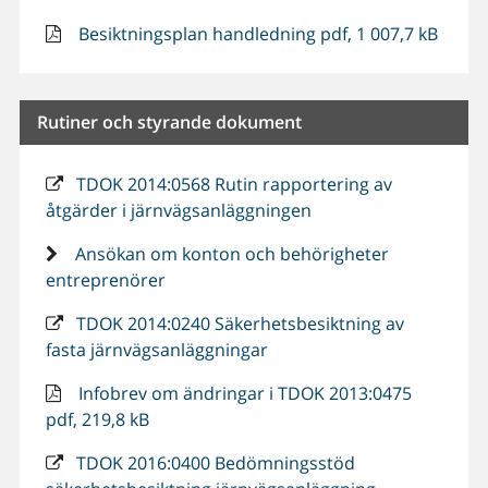
Besiktningsplan handledning pdf, 1 007,7 kB
Rutiner och styrande dokument
TDOK 2014:0568 Rutin rapportering av
åtgärder i järnvägsanläggningen
Ansökan om konton och behörigheter
entreprenörer
TDOK 2014:0240 Säkerhetsbesiktning av
fasta järnvägsanläggningar
Infobrev om ändringar i TDOK 2013:0475
pdf, 219,8 kB
TDOK 2016:0400 Bedömningsstöd