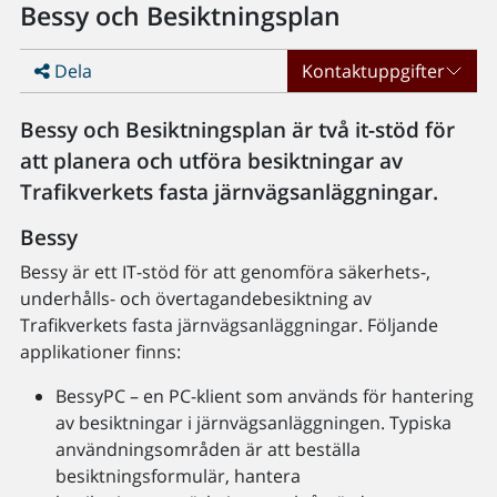
Bessy och Besiktningsplan
Dela
Kontaktuppgifter
Bessy och Besiktningsplan är två it-stöd för
att planera och utföra besiktningar av
Trafikverkets fasta järnvägsanläggningar.
Bessy
Bessy är ett IT-stöd för att genomföra säkerhets-,
underhålls- och övertagandebesiktning av
Trafikverkets fasta järnvägsanläggningar. Följande
applikationer finns:
BessyPC – en PC-klient som används för hantering
av besiktningar i järnvägsanläggningen. Typiska
användningsområden är att beställa
besiktningsformulär, hantera