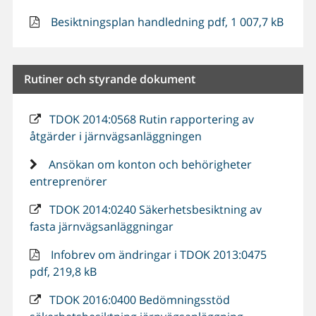
Besiktningsplan handledning pdf, 1 007,7 kB
Rutiner och styrande dokument
TDOK 2014:0568 Rutin rapportering av
åtgärder i järnvägsanläggningen
Ansökan om konton och behörigheter
entreprenörer
TDOK 2014:0240 Säkerhetsbesiktning av
fasta järnvägsanläggningar
Infobrev om ändringar i TDOK 2013:0475
pdf, 219,8 kB
TDOK 2016:0400 Bedömningsstöd