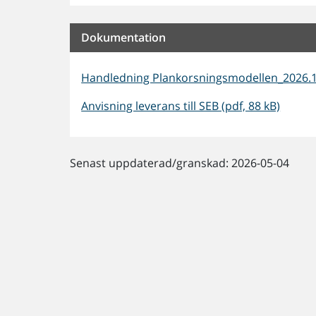
Dokumentation
Handledning Plankorsningsmodellen_2026.1 
Anvisning leverans till SEB (pdf, 88 kB)
Senast uppdaterad/granskad: 2026-05-04