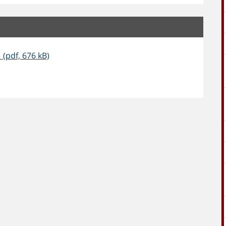
(pdf, 676 kB)