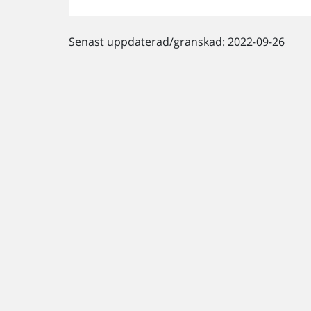
Senast uppdaterad/granskad: 2022-09-26