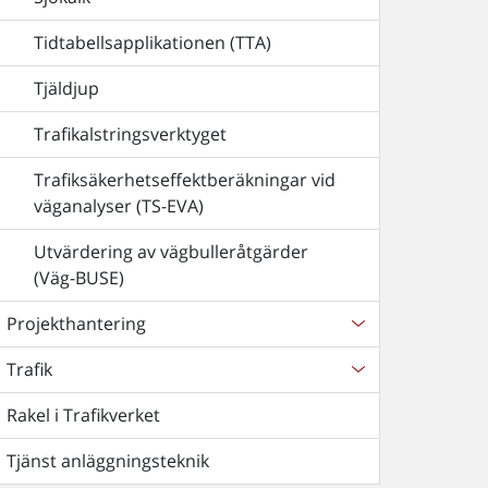
Tidtabellsapplikationen (TTA)
Tjäldjup
Trafikalstringsverktyget
Trafiksäkerhetseffektberäkningar vid
väganalyser (TS-EVA)
Utvärdering av vägbulleråtgärder
(Väg-BUSE)
Projekthantering
Trafik
Rakel i Trafikverket
Tjänst anläggningsteknik