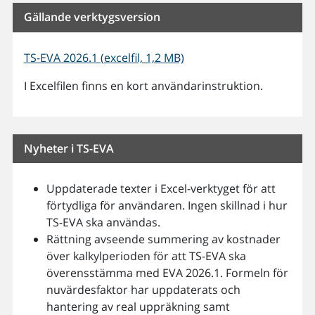
Gällande verktygsversion
TS-EVA 2026.1 (excelfil, 1,2 MB)
I Excelfilen finns en kort användarinstruktion.
Nyheter i TS-EVA
Uppdaterade texter i Excel-verktyget för att
förtydliga för användaren. Ingen skillnad i hur
TS-EVA ska användas.
Rättning avseende summering av kostnader
över kalkylperioden för att TS-EVA ska
överensstämma med EVA 2026.1. Formeln för
nuvärdesfaktor har uppdaterats och
hantering av real uppräkning samt